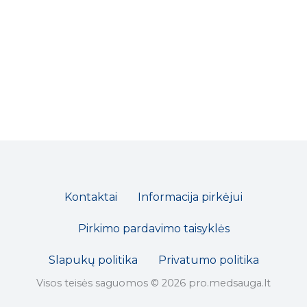
Kontaktai
Informacija pirkėjui
Pirkimo pardavimo taisyklės
Slapukų politika
Privatumo politika
Visos teisės saguomos © 2026 pro.medsauga.lt